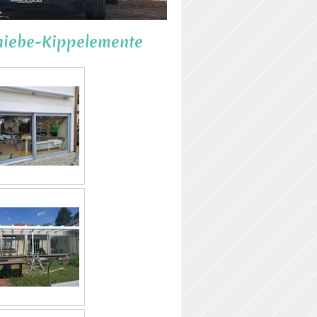
hiebe-Kippelemente